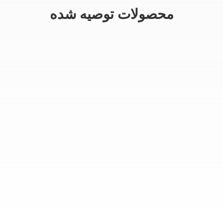
محصولات توصیه شده