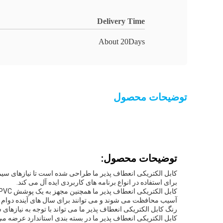
Delivery Time
About 20Days
توضیحات محصول
توضیحات محصول:
کابل الکتریکی انعطاف پذیر ما طراحی شده است تا نیازهای سیم 
برای استفاده در انواع برنامه های کاربردی ایده آل می کند.
آسیب محافظت می شوند و می توانند برای سال های آینده دوام بی
رنگ کابل الکتریکی انعطاف پذیر ما می تواند با توجه به نیازه
کابل الکتریکی انعطاف پذیر ما در بسته بندی استاندارد عرضه می 