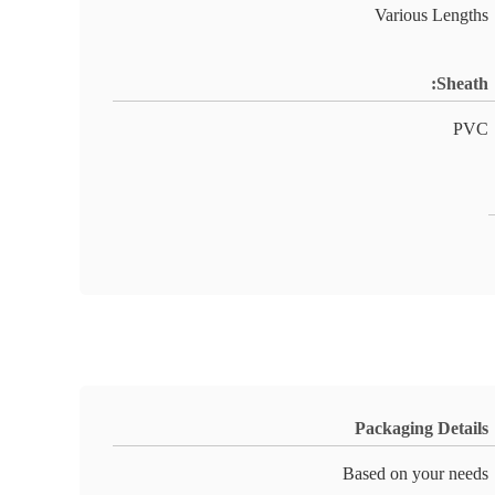
Various Lengths
Sheath:
PVC
Packaging Details
Based on your needs