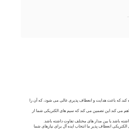
 کند.که باعث هدایت و انعطاف پذیری عالی می شود، که آن را
بت و مواد شیمیایی را فراهم می کند.این تضمین می کند که سیم های الکتریکی شما از
شته باشد یا بین مدار های مختلف تفاوت داشته باشد.
الکتریکی انعطاف پذیر ما انتخاب ایده آل برای نیازهای شما