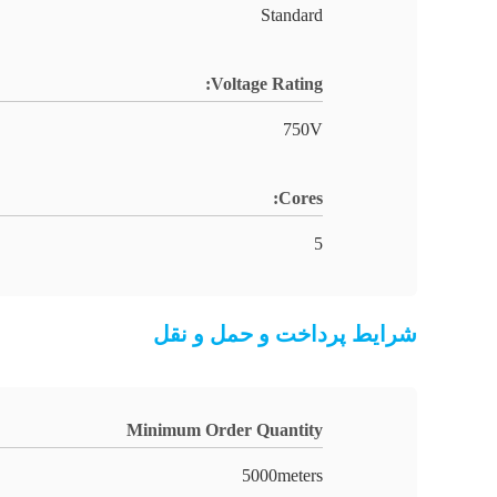
Standard
Voltage Rating:
750V
Cores:
5
شرایط پرداخت و حمل و نقل
Minimum Order Quantity
5000meters