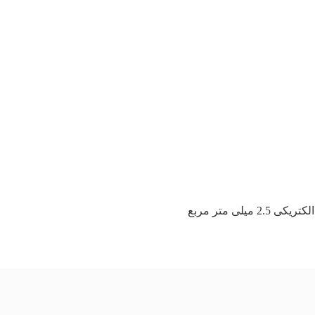
2 میلی متر مربع