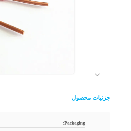
جزئیات محصول
Packaging: