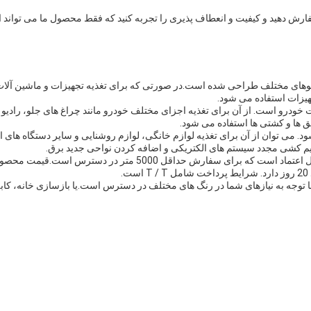
ارش دهید و کیفیت و انعطاف پذیری را تجربه کنید که فقط محصول ما می تواند ار
ریوهای مختلف طراحی شده است.در صورتی که برای تغذیه تجهیزات و ماشین آلات
یزات استفاده می شود.
 خودرو است. از آن برای تغذیه اجزای مختلف خودرو مانند چراغ های جلو، رادیو
ق ها و کشتی ها استفاده می شود.
سیم کشی مجدد سیستم های الکتریکی و اضافه کردن نواحی جدید برق.
کابل الکتریکی انعطاف پذیر HT CABLE یک محصول متنوع و قابل اعتما
.