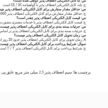
س: آیا کابل الکتریکی انعطاف پذیر گواهی شده است؟
ج: بله، کابل الکتریکی انعطاف پذیر با گواهینامه CE / 3C است.
س: حداقل مقدار سفارش برای کابل الکتریکی انعطاف پذیر چ
ج: حداقل مقدار سفارش برای کابل الکتریکی انعطاف پذیر 5000 متر است.
س: قیمت کابل الکتریکی انعطاف پذیر چقدر است؟
ج: قیمت کابل الکتریکی انعطاف پذیر با خدمات مشتری مشورت 
س: جزئیات بسته بندی برای کابل الکتریکی انعطاف پذیر چیست
ج: جزئیات بسته بندی برای کابل الکتریکی انعطاف پذیر بر اساس
س: زمان تحویل کابل الکتریکی انعطاف پذیر چیست؟
A: زمان تحویل برای کابل الکتریکی انعطاف پذیر حدود 20 روز است.
سوال: شرایط پرداخت برای کابل الکتریکی انعطاف پذیر چیست
ج: شرایط پرداخت برای کابل الکتریکی انعطاف پذیر T / T است.
برچسب ها:
سیم انعطاف پذیر 2.5 میلی متر مربع عایق پی وی سی